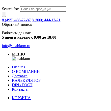
Search for:
8 (495) 488-72-87
8 (800) 444-17-21
Обратный звонок
Работаем для вас
5 дней в неделю с 9:00 до 18:00
info@snabkom.ru
МЕНЮ
Главная
О КОМПАНИИ
Доставка
КАЛЬКУЛЯТОР
DIN / ГОСТ
Контакты
КОРЗИНА