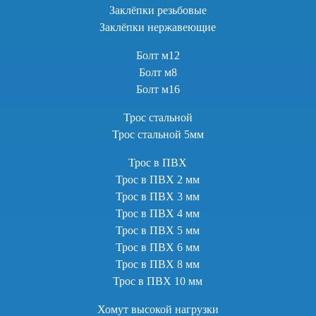
Заклёпки резьбовые
Заклёпки нержавеющие
Болт м12
Болт м8
Болт м16
Трос стальной
Трос стальной 5мм
Трос в ПВХ
Трос в ПВХ 2 мм
Трос в ПВХ 3 мм
Трос в ПВХ 4 мм
Трос в ПВХ 5 мм
Трос в ПВХ 6 мм
Трос в ПВХ 8 мм
Трос в ПВХ 10 мм
Хомут высокой нагрузки