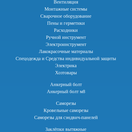
Вентиляция
Монтажные системы
Сварочное оборудование
Пены и герметики
Расходники
Ручной инструмент
Электроинструмент
Лакокрасочные материалы
Спецодежда и Средства индивидуальной защиты
Электрика
Хозтовары
Анкерный болт
Анкерный болт м8
Саморезы
Кровельные саморезы
Саморезы для сэндвич-панелей
Заклёпки вытяжные