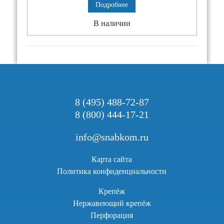
Подробнее
В наличии
8 (495) 488-72-87
8 (800) 444-17-21
info@snabkom.ru
Карта сайта
Политика конфиденциальности
Крепёж
Нержавеющий крепёж
Перфорация