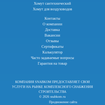
Хомут сантехнический
Хомут для воздуховодов
Контакты
О компании
Доставка
Вакансии
Отзывы
Сертификаты
Калькулятор
Часто задаваемые вопросы
Гарантия на товар
КОМПАНИЯ SNABKOM ПРЕДОСТАВЛЯЕТ СВОИ
УСЛУГИ НА РЫНКЕ КОМПЛЕКСНОГО СНАБЖЕНИЯ
СТРОИТЕЛЬСТВА
© 2026 snabkom.ru
Продвижение сайта