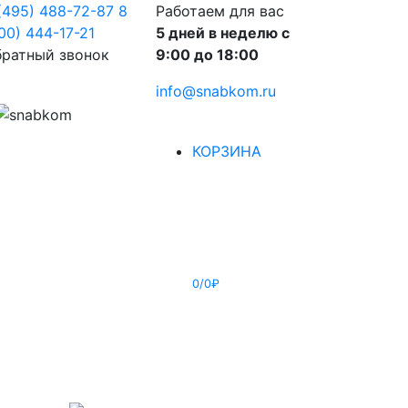
(495) 488-72-87
8
Работаем для вас
00) 444-17-21
5 дней в неделю с
ратный звонок
9:00 до 18:00
info@snabkom.ru
КОРЗИНА
0/0₽