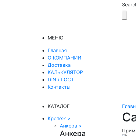
Search
МЕНЮ
Главная
О КОМПАНИИ
Доставка
КАЛЬКУЛЯТОР
DIN / ГОСТ
Контакты
КАТАЛОГ
Главн
С
Крепёж
>
Анкера
>
Прим
Анкера