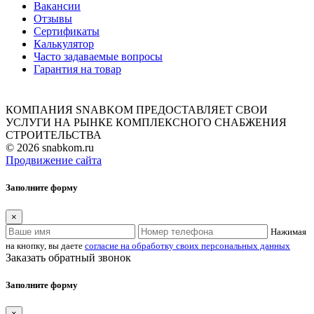
Вакансии
Отзывы
Сертификаты
Калькулятор
Часто задаваемые вопросы
Гарантия на товар
КОМПАНИЯ SNABKOM ПРЕДОСТАВЛЯЕТ СВОИ
УСЛУГИ НА РЫНКЕ КОМПЛЕКСНОГО СНАБЖЕНИЯ
СТРОИТЕЛЬСТВА
© 2026 snabkom.ru
Продвижение сайта
Заполните форму
×
Нажимая
на кнопку, вы даете
согласие на обработку своих персональных данных
Заказать обратный звонок
Заполните форму
×