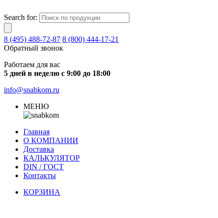
Search for:
8 (495) 488-72-87
8 (800) 444-17-21
Обратный звонок
Работаем для вас
5 дней в неделю с 9:00 до 18:00
info@snabkom.ru
МЕНЮ
Главная
О КОМПАНИИ
Доставка
КАЛЬКУЛЯТОР
DIN / ГОСТ
Контакты
КОРЗИНА