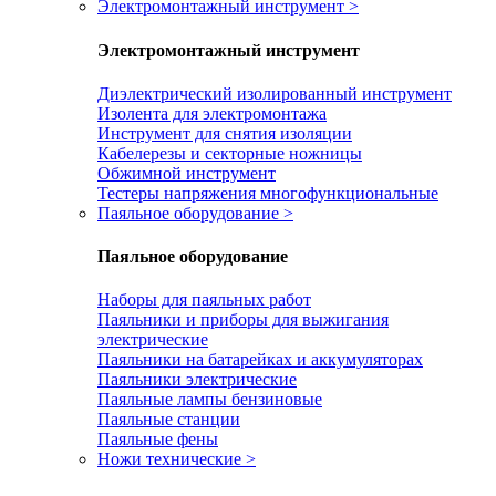
Электромонтажный инструмент
>
Электромонтажный инструмент
Диэлектрический изолированный инструмент
Изолента для электромонтажа
Инструмент для снятия изоляции
Кабелерезы и секторные ножницы
Обжимной инструмент
Тестеры напряжения многофункциональные
Паяльное оборудование
>
Паяльное оборудование
Наборы для паяльных работ
Паяльники и приборы для выжигания
электрические
Паяльники на батарейках и аккумуляторах
Паяльники электрические
Паяльные лампы бензиновые
Паяльные станции
Паяльные фены
Ножи технические
>