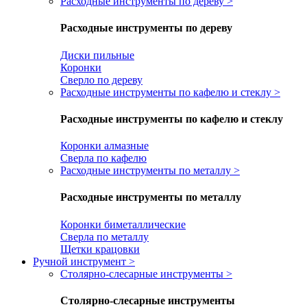
Расходные инструменты по дереву
>
Расходные инструменты по дереву
Диски пильные
Коронки
Сверло по дереву
Расходные инструменты по кафелю и стеклу
>
Расходные инструменты по кафелю и стеклу
Коронки алмазные
Сверла по кафелю
Расходные инструменты по металлу
>
Расходные инструменты по металлу
Коронки биметаллические
Сверла по металлу
Щетки крацовки
Ручной инструмент
>
Столярно-слесарные инструменты
>
Столярно-слесарные инструменты