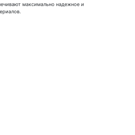
печивают максимально надежное и
ериалов.