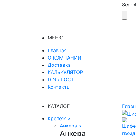
Search
МЕНЮ
Главная
О КОМПАНИИ
Доставка
КАЛЬКУЛЯТОР
DIN / ГОСТ
Контакты
КАТАЛОГ
Главн
Крепёж
>
Анкера
>
Анкера