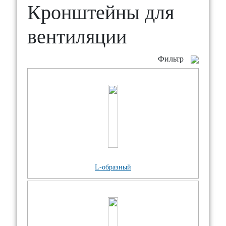
Кронштейны для
вентиляции
Фильтр
L-образный