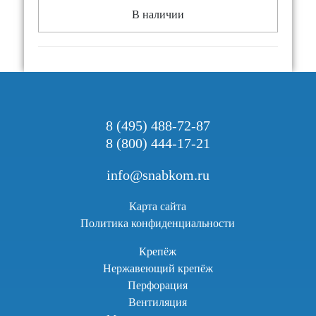
В наличии
8 (495) 488-72-87
8 (800) 444-17-21
info@snabkom.ru
Карта сайта
Политика конфиденциальности
Крепёж
Нержавеющий крепёж
Перфорация
Вентиляция