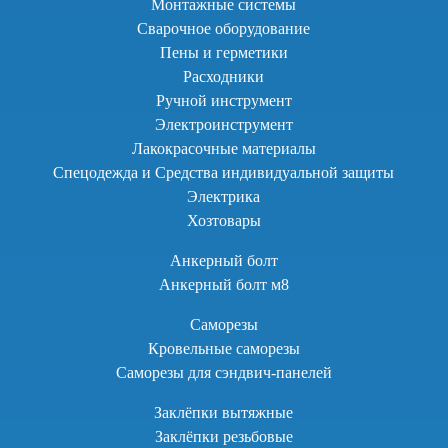
Монтажные системы
Сварочное оборудование
Пены и герметики
Расходники
Ручной инструмент
Электроинструмент
Лакокрасочные материалы
Спецодежда и Средства индивидуальной защиты
Электрика
Хозтовары
Анкерный болт
Анкерный болт м8
Саморезы
Кровельные саморезы
Саморезы для сэндвич-панелей
Заклёпки вытяжные
Заклёпки резьбовые