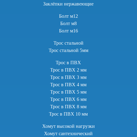
Заклёпки нержавеющие
Болт м12
Болт м8
Болт м16
Трос стальной
Трос стальной 5мм
Трос в ПВХ
Трос в ПВХ 2 мм
Трос в ПВХ 3 мм
Трос в ПВХ 4 мм
Трос в ПВХ 5 мм
Трос в ПВХ 6 мм
Трос в ПВХ 8 мм
Трос в ПВХ 10 мм
Хомут высокой нагрузки
Хомут сантехнический