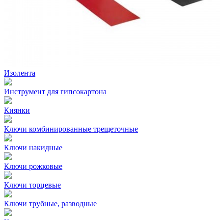
Изолента
Инструмент для гипсокартона
Киянки
Ключи комбинированные трещеточные
Ключи накидные
Ключи рожковые
Ключи торцевые
Ключи трубные, разводные