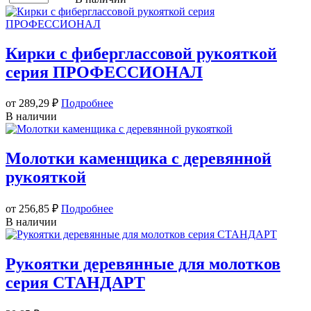
Кирки с фиберглассовой рукояткой
серия ПРОФЕССИОНАЛ
от 289,29
₽
Подробнее
В наличии
Молотки каменщика с деревянной
рукояткой
от 256,85
₽
Подробнее
В наличии
Рукоятки деревянные для молотков
серия СТАНДАРТ