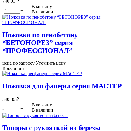
740,01
₽
В корзину
-
+
В наличии
Ножовка по пенобетону
“БЕТОНОРЕЗ” серия
“ПРОФЕССИОНАЛ”
цена по запросу
Уточнить цену
В наличии
Ножовка для фанеры серия МАСТЕР
340,86
₽
В корзину
-
+
В наличии
Топоры с рукояткой из березы