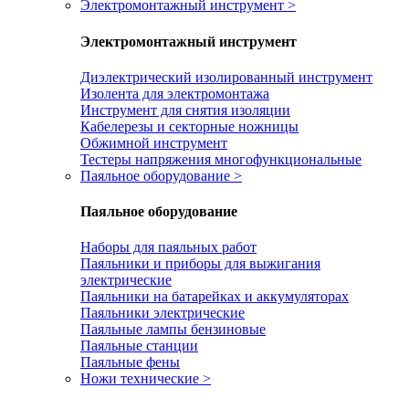
Электромонтажный инструмент
>
Электромонтажный инструмент
Диэлектрический изолированный инструмент
Изолента для электромонтажа
Инструмент для снятия изоляции
Кабелерезы и секторные ножницы
Обжимной инструмент
Тестеры напряжения многофункциональные
Паяльное оборудование
>
Паяльное оборудование
Наборы для паяльных работ
Паяльники и приборы для выжигания
электрические
Паяльники на батарейках и аккумуляторах
Паяльники электрические
Паяльные лампы бензиновые
Паяльные станции
Паяльные фены
Ножи технические
>