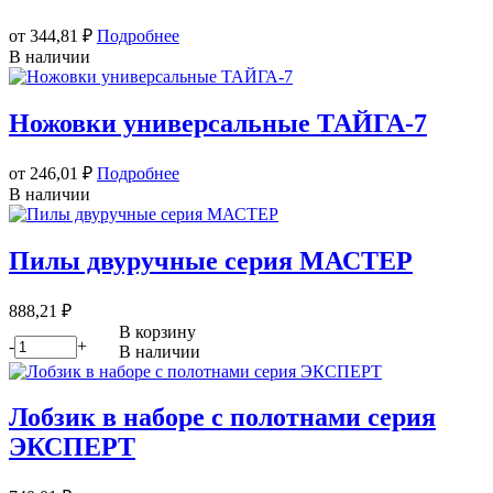
от 344,81
₽
Подробнее
В наличии
Ножовки универсальные ТАЙГА-7
от 246,01
₽
Подробнее
В наличии
Пилы двуручные серия МАСТЕР
888,21
₽
В корзину
-
+
В наличии
Лобзик в наборе с полотнами серия
ЭКСПЕРТ