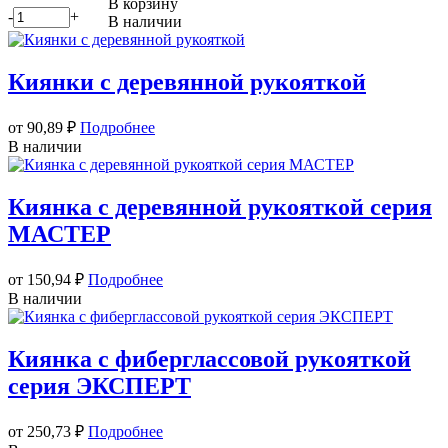
В корзину
-
+
В наличии
Киянки с деревянной рукояткой
от 90,89
₽
Подробнее
В наличии
Киянка с деревянной рукояткой серия
МАСТЕР
от 150,94
₽
Подробнее
В наличии
Киянка с фиберглассовой рукояткой
серия ЭКСПЕРТ
от 250,73
₽
Подробнее