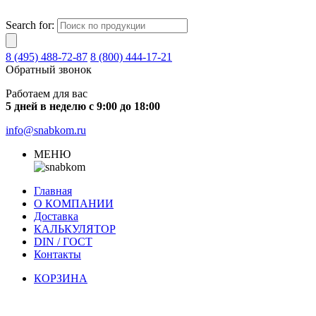
Search for:
8 (495) 488-72-87
8 (800) 444-17-21
Обратный звонок
Работаем для вас
5 дней в неделю с 9:00 до 18:00
info@snabkom.ru
МЕНЮ
Главная
О КОМПАНИИ
Доставка
КАЛЬКУЛЯТОР
DIN / ГОСТ
Контакты
КОРЗИНА