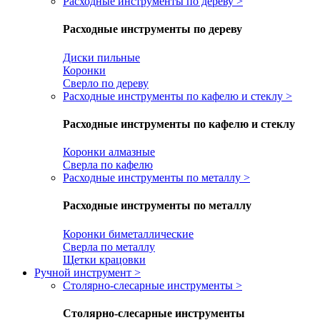
Расходные инструменты по дереву
>
Расходные инструменты по дереву
Диски пильные
Коронки
Сверло по дереву
Расходные инструменты по кафелю и стеклу
>
Расходные инструменты по кафелю и стеклу
Коронки алмазные
Сверла по кафелю
Расходные инструменты по металлу
>
Расходные инструменты по металлу
Коронки биметаллические
Сверла по металлу
Щетки крацовки
Ручной инструмент
>
Столярно-слесарные инструменты
>
Столярно-слесарные инструменты