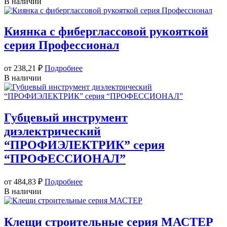
В наличии
Киянка с фиберглассовой рукояткой
серия Профессионал
от 238,21
₽
Подробнее
В наличии
Губцевый инструмент
диэлектрический
“ПРОФИЭЛЕКТРИК” серия
“ПРОФЕССИОНАЛ”
от 484,83
₽
Подробнее
В наличии
Клещи строительные серия МАСТЕР