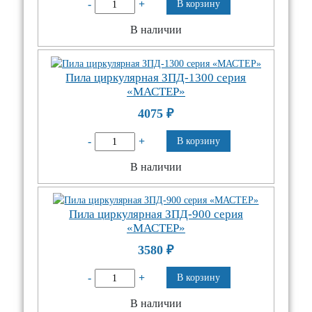
-
+
В корзину
В наличии
Пила циркулярная ЗПД-1300 серия
«МАСТЕР»
4075
₽
-
+
В корзину
В наличии
Пила циркулярная ЗПД-900 серия
«МАСТЕР»
3580
₽
-
+
В корзину
В наличии