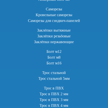
Саморезы
Кровельные саморезы
Саморезы для сэндвич-панелей
Заклёпки вытяжные
Заклёпки резьбовые
Заклёпки нержавеющие
Болт м12
Болт м8
Болт м16
Трос стальной
Трос стальной 5мм
Трос в ПВХ
Трос в ПВХ 2 мм
Трос в ПВХ 3 мм
Трос в ПВХ 4 мм