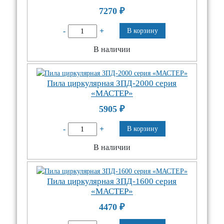
7270
₽
-
+
В корзину
В наличии
Пила циркулярная ЗПД-2000 серия
«МАСТЕР»
5905
₽
-
+
В корзину
В наличии
Пила циркулярная ЗПД-1600 серия
«МАСТЕР»
4470
₽