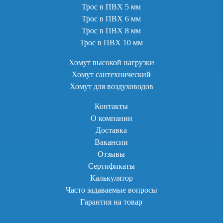
Трос в ПВХ 5 мм
Трос в ПВХ 6 мм
Трос в ПВХ 8 мм
Трос в ПВХ 10 мм
Хомут высокой нагрузки
Хомут сантехнический
Хомут для воздуховодов
Контакты
О компании
Доставка
Вакансии
Отзывы
Сертификаты
Калькулятор
Часто задаваемые вопросы
Гарантия на товар