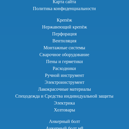
Карта сайта
Политика конфиденциальности
Крепёж
Нержавеющий крепёж
Перфорация
Вентиляция
Монтажные системы
Сварочное оборудование
Пены и герметики
Расходники
Ручной инструмент
Электроинструмент
Лакокрасочные материалы
Спецодежда и Средства индивидуальной защиты
Электрика
Хозтовары
Анкерный болт
Анкерный болт м8