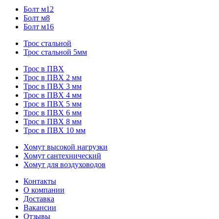
Болт м12
Болт м8
Болт м16
Трос стальной
Трос стальной 5мм
Трос в ПВХ
Трос в ПВХ 2 мм
Трос в ПВХ 3 мм
Трос в ПВХ 4 мм
Трос в ПВХ 5 мм
Трос в ПВХ 6 мм
Трос в ПВХ 8 мм
Трос в ПВХ 10 мм
Хомут высокой нагрузки
Хомут сантехнический
Хомут для воздуховодов
Контакты
О компании
Доставка
Вакансии
Отзывы