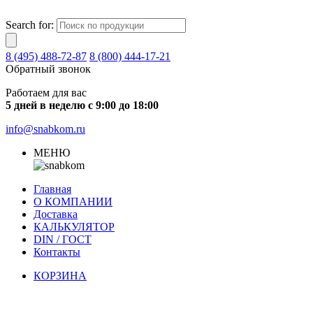
Search for:
8 (495) 488-72-87
8 (800) 444-17-21
Обратный звонок
Работаем для вас
5 дней в неделю с 9:00 до 18:00
info@snabkom.ru
МЕНЮ
Главная
О КОМПАНИИ
Доставка
КАЛЬКУЛЯТОР
DIN / ГОСТ
Контакты
КОРЗИНА