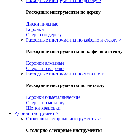
Расходные инструменты по дереву
>
Расходные инструменты по дереву
Диски пильные
Коронки
Сверло по дереву
Расходные инструменты по кафелю и стеклу
>
Расходные инструменты по кафелю и стеклу
Коронки алмазные
Сверла по кафелю
Расходные инструменты по металлу
>
Расходные инструменты по металлу
Коронки биметаллические
Сверла по металлу
Щетки крацовки
Ручной инструмент
>
Столярно-слесарные инструменты
>
Столярно-слесарные инструменты