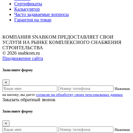
Сертификаты
Калькулятор
Часто задаваемые вопросы
Гарантия на товар
КОМПАНИЯ SNABKOM ПРЕДОСТАВЛЯЕТ СВОИ
УСЛУГИ НА РЫНКЕ КОМПЛЕКСНОГО СНАБЖЕНИЯ
СТРОИТЕЛЬСТВА
© 2026 snabkom.ru
Продвижение сайта
Заполните форму
×
Нажимая
на кнопку, вы даете
согласие на обработку своих персональных данных
Заказать обратный звонок
Заполните форму
×
Нажимая