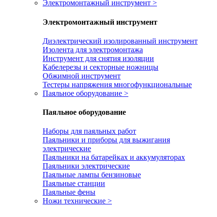
Электромонтажный инструмент
>
Электромонтажный инструмент
Диэлектрический изолированный инструмент
Изолента для электромонтажа
Инструмент для снятия изоляции
Кабелерезы и секторные ножницы
Обжимной инструмент
Тестеры напряжения многофункциональные
Паяльное оборудование
>
Паяльное оборудование
Наборы для паяльных работ
Паяльники и приборы для выжигания
электрические
Паяльники на батарейках и аккумуляторах
Паяльники электрические
Паяльные лампы бензиновые
Паяльные станции
Паяльные фены
Ножи технические
>