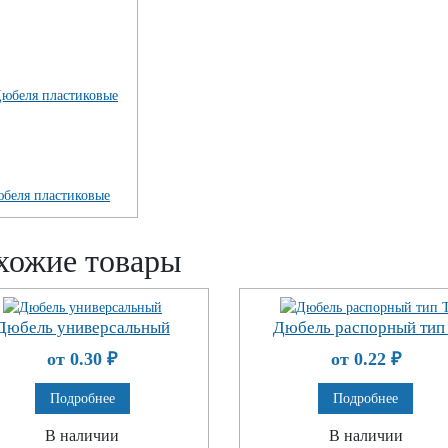
беля пластиковые
хожие товары
Дюбель универсальный
Дюбель распорный тип
от 0.30
₽
от 0.22
₽
Подробнее
Подробнее
В наличии
В наличии