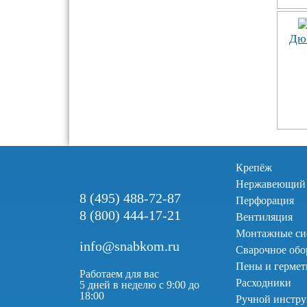
Дю
Крепёж
Нержавеющий
8 (495) 488-72-87
Перфорация
8 (800) 444-17-21
Вентиляция
Монтажные си
info@snabkom.ru
Сварочное обо
Пены и герме
Работаем для вас
Расходники
5 дней в неделю с 9:00 до
18:00
Ручной инстр