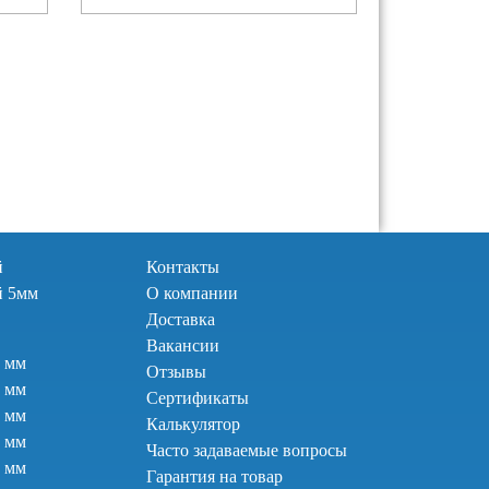
й
Контакты
й 5мм
О компании
Доставка
Вакансии
2 мм
Отзывы
3 мм
Сертификаты
4 мм
Калькулятор
5 мм
Часто задаваемые вопросы
6 мм
Гарантия на товар