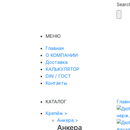
Search
МЕНЮ
Главная
О КОМПАНИИ
Доставка
КАЛЬКУЛЯТОР
DIN / ГОСТ
Контакты
КАТАЛОГ
Главн
Крепёж
>
Анкера
>
Анкера