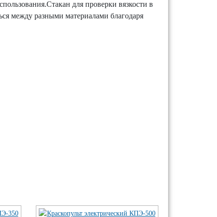
спользования.Стакан для проверки вязкости в
ься между разными материалами благодаря