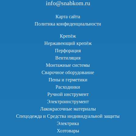
info@snabkom.ru
Карта сайта
Политика конфиденциальности
Крепёж
Нержавеющий крепёж
Перфорация
Вентиляция
Монтажные системы
Сварочное оборудование
Пены и герметики
Расходники
Ручной инструмент
Электроинструмент
Лакокрасочные материалы
Спецодежда и Средства индивидуальной защиты
Электрика
Хозтовары