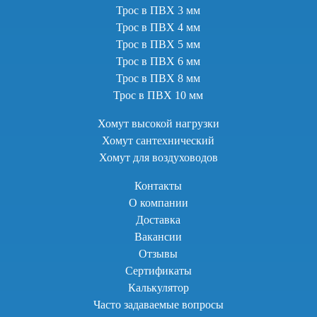
Трос в ПВХ 3 мм
Трос в ПВХ 4 мм
Трос в ПВХ 5 мм
Трос в ПВХ 6 мм
Трос в ПВХ 8 мм
Трос в ПВХ 10 мм
Хомут высокой нагрузки
Хомут сантехнический
Хомут для воздуховодов
Контакты
О компании
Доставка
Вакансии
Отзывы
Сертификаты
Калькулятор
Часто задаваемые вопросы