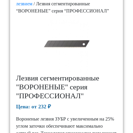
лезвием
/ Лезвия сегментированные
“ВОРОНЕНЫЕ” серия “ПРОФЕССИОНАЛ”
Лезвия сегментированные
"ВОРОНЕНЫЕ" серия
"ПРОФЕССИОНАЛ"
Цена:
от 232
₽
Вороненые лезвия ЗУБР с увеличенным на 25%
углом заточки обеспечивают максимально