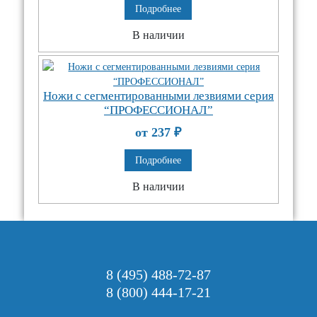
Подробнее
В наличии
Ножи с сегментированными лезвиями серия
“ПРОФЕССИОНАЛ”
от 237
₽
Подробнее
В наличии
8 (495) 488-72-87
8 (800) 444-17-21