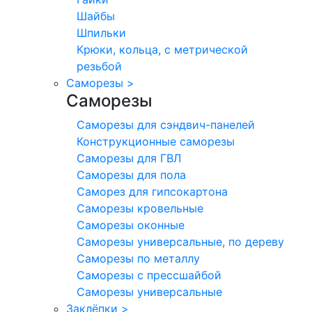
Шайбы
Шпильки
Крюки, кольца, с метрической
резьбой
Саморезы
>
Саморезы
Саморезы для сэндвич-панелей
Конструкционные саморезы
Саморезы для ГВЛ
Саморезы для пола
Саморез для гипсокартона
Саморезы кровельные
Саморезы оконные
Саморезы универсальные, по дереву
Саморезы по металлу
Саморезы с прессшайбой
Саморезы универсальные
Заклёпки
>