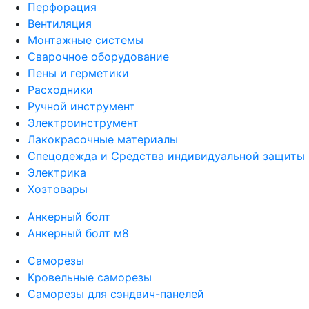
Перфорация
Вентиляция
Монтажные системы
Сварочное оборудование
Пены и герметики
Расходники
Ручной инструмент
Электроинструмент
Лакокрасочные материалы
Спецодежда и Средства индивидуальной защиты
Электрика
Хозтовары
Анкерный болт
Анкерный болт м8
Саморезы
Кровельные саморезы
Саморезы для сэндвич-панелей