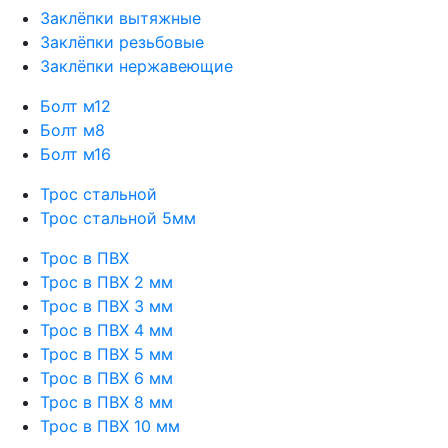
Заклёпки вытяжные
Заклёпки резьбовые
Заклёпки нержавеющие
Болт м12
Болт м8
Болт м16
Трос стальной
Трос стальной 5мм
Трос в ПВХ
Трос в ПВХ 2 мм
Трос в ПВХ 3 мм
Трос в ПВХ 4 мм
Трос в ПВХ 5 мм
Трос в ПВХ 6 мм
Трос в ПВХ 8 мм
Трос в ПВХ 10 мм