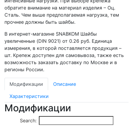
интенсивные нагрузки. При выборе крепежа
обратите внимание на материал изделия – Оц.
Сталь. Чем выше предполагаемая нагрузка, тем
прочнее должны быть шайбы.
В интернет-магазине SNABKOM Шайбы
увеличенные (DIN 9021) от 0.26 руб. Единица
измерения, в которой поставляется продукция –
шт. Крепеж доступен для самовывоза, также есть
возможность заказать доставку по Москве и в
регионы России.
Модификации
Описание
Характеристики
Модификации
Search: