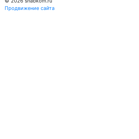
© 2026 snabkom.ru
Продвижение сайта