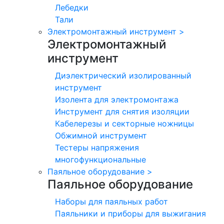
Лебедки
Тали
Электромонтажный инструмент
>
Электромонтажный
инструмент
Диэлектрический изолированный
инструмент
Изолента для электромонтажа
Инструмент для снятия изоляции
Кабелерезы и секторные ножницы
Обжимной инструмент
Тестеры напряжения
многофункциональные
Паяльное оборудование
>
Паяльное оборудование
Наборы для паяльных работ
Паяльники и приборы для выжигания