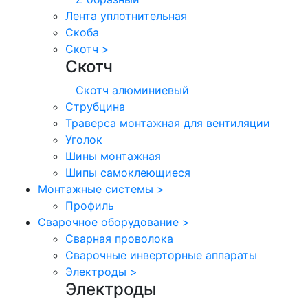
Лента уплотнительная
Скоба
Скотч
>
Скотч
Скотч алюминиевый
Струбцина
Траверса монтажная для вентиляции
Уголок
Шины монтажная
Шипы самоклеющиеся
Монтажные системы
>
Профиль
Сварочное оборудование
>
Сварная проволока
Сварочные инверторные аппараты
Электроды
>
Электроды