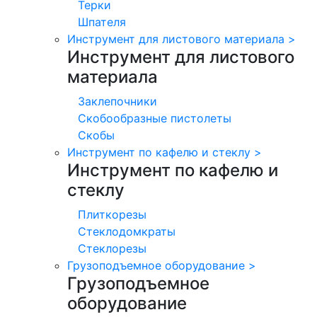
Терки
Шпателя
Инструмент для листового материала
>
Инструмент для листового
материала
Заклепочники
Скобообразные пистолеты
Скобы
Инструмент по кафелю и стеклу
>
Инструмент по кафелю и
стеклу
Плиткорезы
Стеклодомкраты
Стеклорезы
Грузоподъемное оборудование
>
Грузоподъемное
оборудование