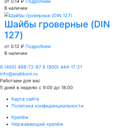
от 0.14
₽
Подробнее
В наличии
Шайбы гроверные (DIN
127)
от 0.12
₽
Подробнее
В наличии
8 (495) 488-72-87
8 (800) 444-17-21
info@snabkom.ru
Работаем для вас
5 дней в неделю с 9:00 до 18:00
Карта сайта
Политика конфиденциальности
Крепёж
Нержавеющий крепёж