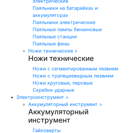
электрические
Паяльники на батарейках и
аккумуляторах
Паяльники электрические
Паяльные лампы бензиновые
Паяльные станции
Паяльные фены
Ножи технические
>
Ножи технические
Ножи с сегментированным лезвием
Ножи с трапециевидным лезвием
Ножи круговые, перовые
Скребки ударные
Электроинструмент
>
Аккумуляторный инструмент
>
Аккумуляторный
инструмент
Гайковерты