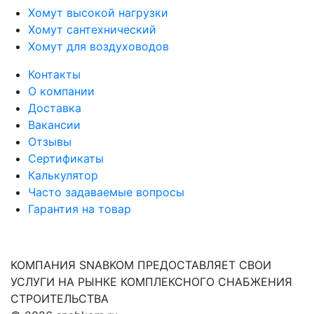
Хомут высокой нагрузки
Хомут сантехнический
Хомут для воздуховодов
Контакты
О компании
Доставка
Вакансии
Отзывы
Сертификаты
Калькулятор
Часто задаваемые вопросы
Гарантия на товар
КОМПАНИЯ SNABKOM ПРЕДОСТАВЛЯЕТ СВОИ
УСЛУГИ НА РЫНКЕ КОМПЛЕКСНОГО СНАБЖЕНИЯ
СТРОИТЕЛЬСТВА