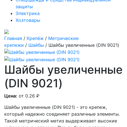
защиты
Электрика
Хозтовары
Главная
/
Крепёж
/
Метрические
крепежи
/
Шайбы
/ Шайбы увеличенные (DIN 9021)
Шайбы увеличенные
(DIN 9021)
Цена:
от 0.26
₽
Шайбы увеличенные (DIN 9021) - это крепеж,
который надежно соединяет различные элементы.
Такой метрический метиз выдерживает высокие