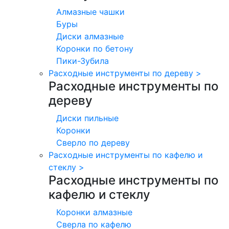
Алмазные чашки
Буры
Диски алмазные
Коронки по бетону
Пики-Зубила
Расходные инструменты по дереву
>
Расходные инструменты по
дереву
Диски пильные
Коронки
Сверло по дереву
Расходные инструменты по кафелю и
стеклу
>
Расходные инструменты по
кафелю и стеклу
Коронки алмазные
Сверла по кафелю