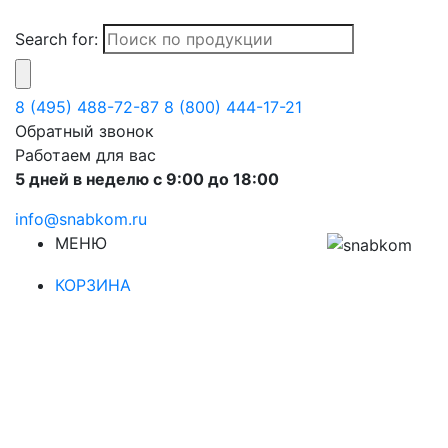
Search for:
8 (495) 488-72-87
8 (800) 444-17-21
Обратный звонок
Работаем для вас
5 дней в неделю с 9:00 до 18:00
info@snabkom.ru
МЕНЮ
КОРЗИНА