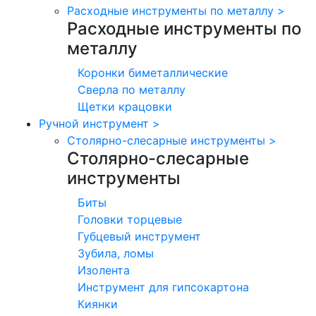
Расходные инструменты по металлу
>
Расходные инструменты по
металлу
Коронки биметаллические
Сверла по металлу
Щетки крацовки
Ручной инструмент
>
Столярно-слесарные инструменты
>
Столярно-слесарные
инструменты
Биты
Головки торцевые
Губцевый инструмент
Зубила, ломы
Изолента
Инструмент для гипсокартона
Киянки