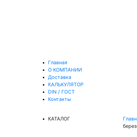
Главная
О КОМПАНИИ
Доставка
КАЛЬКУЛЯТОР
DIN / ГОСТ
Контакты
КАТАЛОГ
Главн
бере