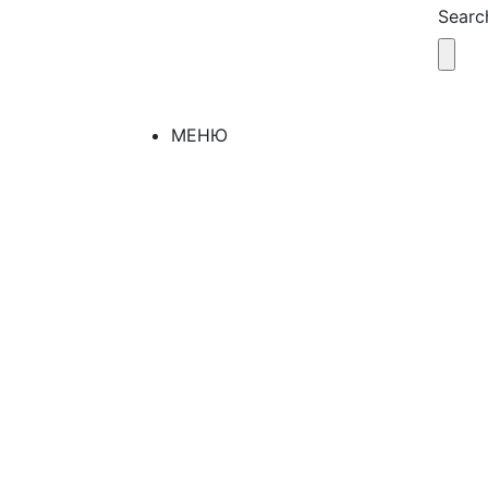
Search
МЕНЮ