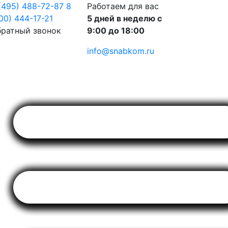
(495) 488-72-87
8
Работаем для вас
00) 444-17-21
5 дней в неделю с
ратный звонок
9:00 до 18:00
info@snabkom.ru