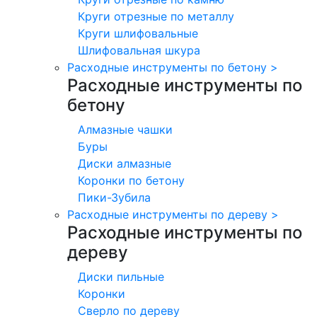
Круги отрезные по металлу
Круги шлифовальные
Шлифовальная шкура
Расходные инструменты по бетону
>
Расходные инструменты по
бетону
Алмазные чашки
Буры
Диски алмазные
Коронки по бетону
Пики-Зубила
Расходные инструменты по дереву
>
Расходные инструменты по
дереву
Диски пильные
Коронки
Сверло по дереву