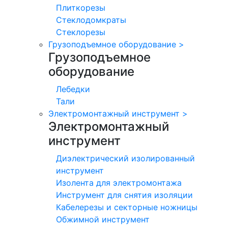
Плиткорезы
Стеклодомкраты
Стеклорезы
Грузоподъемное оборудование
>
Грузоподъемное
оборудование
Лебедки
Тали
Электромонтажный инструмент
>
Электромонтажный
инструмент
Диэлектрический изолированный
инструмент
Изолента для электромонтажа
Инструмент для снятия изоляции
Кабелерезы и секторные ножницы
Обжимной инструмент