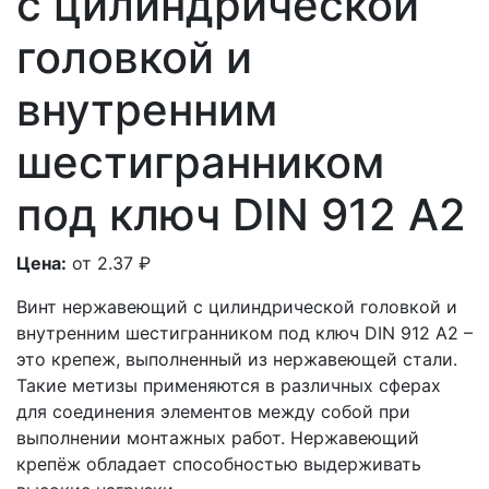
с цилиндрической
головкой и
внутренним
шестигранником
под ключ DIN 912 А2
Цена:
от 2.37
₽
Винт нержавеющий с цилиндрической головкой и
внутренним шестигранником под ключ DIN 912 А2 –
это крепеж, выполненный из нержавеющей стали.
Такие метизы применяются в различных сферах
для соединения элементов между собой при
выполнении монтажных работ. Нержавеющий
крепёж обладает способностью выдерживать