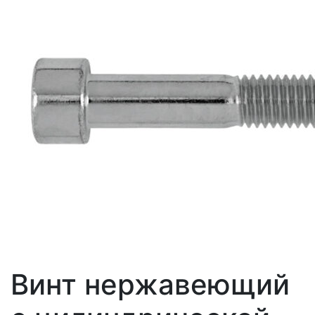
Винт нержавеющий