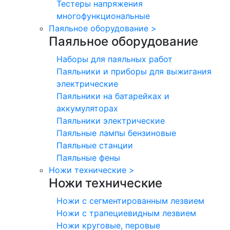
Тестеры напряжения
многофункциональные
Паяльное оборудование
>
Паяльное оборудование
Наборы для паяльных работ
Паяльники и приборы для выжигания
электрические
Паяльники на батарейках и
аккумуляторах
Паяльники электрические
Паяльные лампы бензиновые
Паяльные станции
Паяльные фены
Ножи технические
>
Ножи технические
Ножи с сегментированным лезвием
Ножи с трапециевидным лезвием
Ножи круговые, перовые