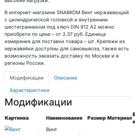
высокие нагрузки.
В интернет-магазине SNABKOM Винт нержавеющий
с цилиндрической головкой и внутренним
шестигранником под ключ DIN 912 А2 можно
приобрети по цене – от 2.37 руб. Единица
измерения для поставки товара – шт. Крепежи из
нержавейки доступны для самовывоза, также есть
возможность заказать доставку по Москве и в
регионы России.
Модификации
Описание
Характеристики
Модификации
Картинка
Наименование
Размер
Материал
Винт