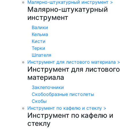
Малярно-штукатурный инструмент
>
Малярно-штукатурный
инструмент
Валики
Кельма
Кисти
Терки
Шпателя
Инструмент для листового материала
>
Инструмент для листового
материала
Заклепочники
Скобообразные пистолеты
Скобы
Инструмент по кафелю и стеклу
>
Инструмент по кафелю и
стеклу