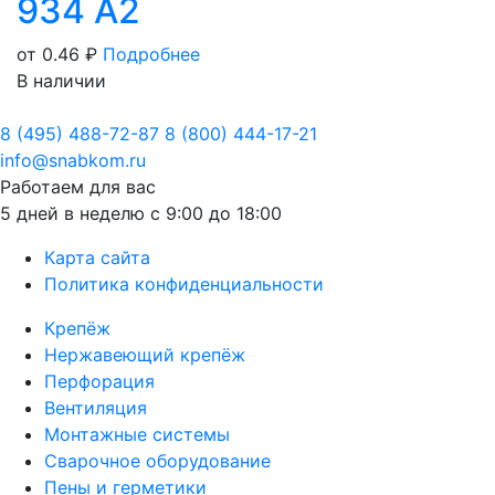
934 А2
от 0.46
₽
Подробнее
В наличии
8 (495) 488-72-87
8 (800) 444-17-21
info@snabkom.ru
Работаем для вас
5 дней в неделю с 9:00 до 18:00
Карта сайта
Политика конфиденциальности
Крепёж
Нержавеющий крепёж
Перфорация
Вентиляция
Монтажные системы
Сварочное оборудование
Пены и герметики