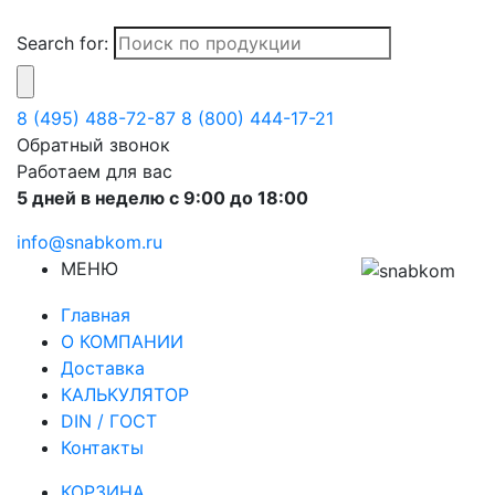
Search for:
8 (495) 488-72-87
8 (800) 444-17-21
Обратный звонок
Работаем для вас
5 дней в неделю с 9:00 до 18:00
info@snabkom.ru
МЕНЮ
Главная
О КОМПАНИИ
Доставка
КАЛЬКУЛЯТОР
DIN / ГОСТ
Контакты
КОРЗИНА