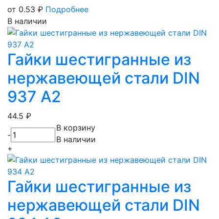
от 0.53
₽
Подробнее
В наличии
Гайки шестигранные из
нержавеющей стали DIN
937 А2
44.5
₽
В корзину
-
В наличии
+
Гайки шестигранные из
нержавеющей стали DIN