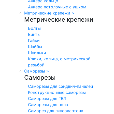
Анкера кольцо
Анкера потолочные с ушком
Метрические крепежи
>
Метрические крепежи
Болты
Винты
Гайки
Шайбы
Шпильки
Крюки, кольца, с метрической
резьбой
Саморезы
>
Саморезы
Саморезы для сэндвич-панелей
Конструкционные саморезы
Саморезы для ГВЛ
Саморезы для пола
Саморез для гипсокартона