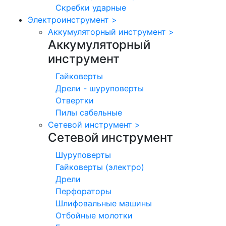
Скребки ударные
Электроинструмент
>
Аккумуляторный инструмент
>
Аккумуляторный
инструмент
Гайковерты
Дрели - шуруповерты
Отвертки
Пилы сабельные
Сетевой инструмент
>
Сетевой инструмент
Шуруповерты
Гайковерты (электро)
Дрели
Перфораторы
Шлифовальные машины
Отбойные молотки