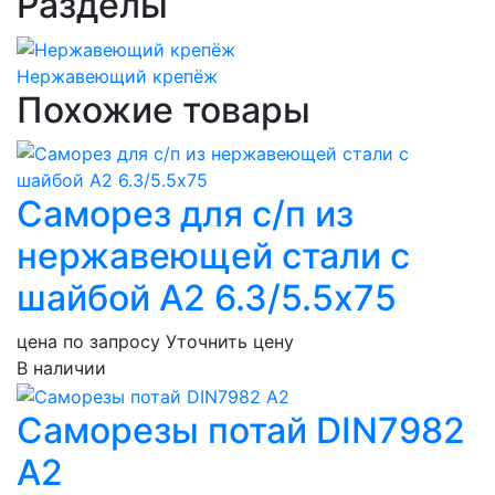
Разделы
Нержавеющий крепёж
Похожие товары
Саморез для с/п из
нержавеющей стали с
шайбой А2 6.3/5.5х75
цена по запросу
Уточнить цену
В наличии
Саморезы потай DIN7982
А2