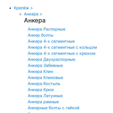
Крепёж
>
Анкера
>
Анкера
Анкера Распорные
Анкер болты
Анкера 4-х сегментные
Анкера 4-х сегментные с кольцом
Анкера 4-х сегментные с крюком
Анкера Двухраспорные
Анкера Забивные
Анкера Клин
Анкера Клиновые
Анкера Костыль
Анкера Крюк
Анкера Латунные
Анкера рамные
Анкерные болты с гайкой