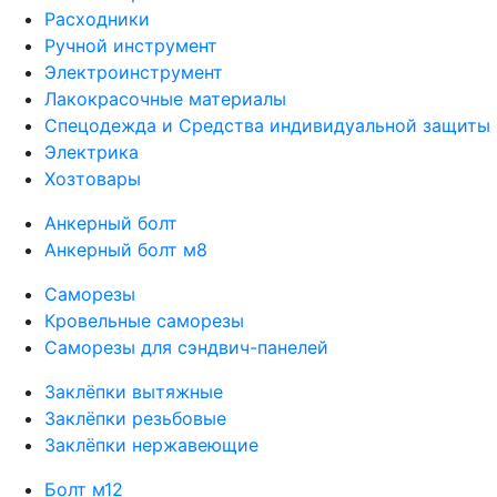
Расходники
Ручной инструмент
Электроинструмент
Лакокрасочные материалы
Спецодежда и Средства индивидуальной защиты
Электрика
Хозтовары
Анкерный болт
Анкерный болт м8
Саморезы
Кровельные саморезы
Саморезы для сэндвич-панелей
Заклёпки вытяжные
Заклёпки резьбовые
Заклёпки нержавеющие
Болт м12